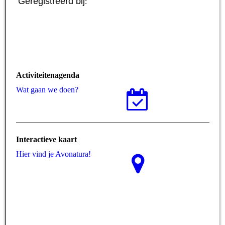
Geregistreerd bij
:
Activiteitenagenda
Wat gaan we doen?
Interactieve kaart
Hier vind je Avonatura!