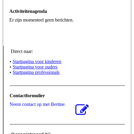
Activiteitenagenda
Er zijn momenteel geen berichten.
Direct naar:
•
Startpagina voor kinderen
•
Startpagina voor ouders
•
Startpagina professionals
Contactformulier
Neem contact op met Bertine.