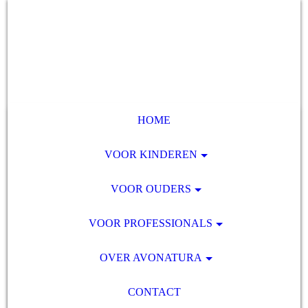
HOME
VOOR KINDEREN
VOOR OUDERS
VOOR PROFESSIONALS
OVER AVONATURA
CONTACT