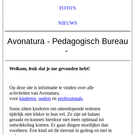
FOTO'S
NIEUWS
Avonatura
- Pedagogisch Bureau
-
Welkom, leuk dat je me gevonden hebt!
Op deze site is informatie te vinden over alle
activiteiten van Avonatura,
voor
kinderen
,
ouders
en
professionals
.
Soms zitten kinderen om uiteenlopende redenen
tijdelijk niet lekker in hun vel. Ze zijn uit balans
geraakt en kunnen hierdoor niet meer optimaal tot
ontwikkeling komen. Er gaan dingen moeilijker dan
voorheen. Een kind uit dit meestal in gedrag en niet in